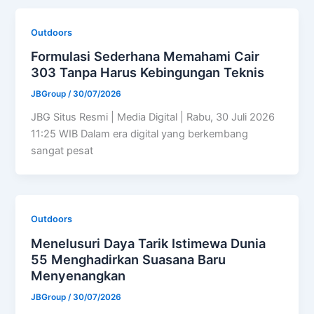
Outdoors
Formulasi Sederhana Memahami Cair
303 Tanpa Harus Kebingungan Teknis
JBGroup
/
30/07/2026
JBG Situs Resmi | Media Digital | Rabu, 30 Juli 2026
11:25 WIB Dalam era digital yang berkembang
sangat pesat
Outdoors
Menelusuri Daya Tarik Istimewa Dunia
55 Menghadirkan Suasana Baru
Menyenangkan
JBGroup
/
30/07/2026