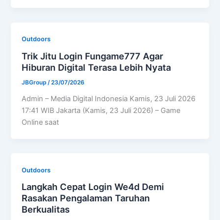
Outdoors
Trik Jitu Login Fungame777 Agar
Hiburan Digital Terasa Lebih Nyata
JBGroup
/
23/07/2026
Admin – Media Digital Indonesia Kamis, 23 Juli 2026
17:41 WIB Jakarta (Kamis, 23 Juli 2026) – Game
Online saat
Outdoors
Langkah Cepat Login We4d Demi
Rasakan Pengalaman Taruhan
Berkualitas