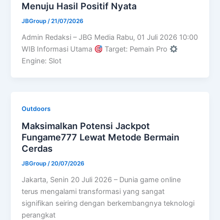
Menuju Hasil Positif Nyata
JBGroup
/
21/07/2026
Admin Redaksi – JBG Media Rabu, 01 Juli 2026 10:00
WIB Informasi Utama
Target: Pemain Pro
Engine: Slot
Outdoors
Maksimalkan Potensi Jackpot
Fungame777 Lewat Metode Bermain
Cerdas
JBGroup
/
20/07/2026
Jakarta, Senin 20 Juli 2026 – Dunia game online
terus mengalami transformasi yang sangat
signifikan seiring dengan berkembangnya teknologi
perangkat