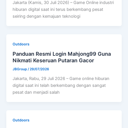
Jakarta (Kamis, 30 Juli 2026) – Game Online industri
hiburan digital saat ini terus berkembang pesat
seiring dengan kemajuan teknologi
Outdoors
Panduan Resmi Login Mahjong99 Guna
Nikmati Keseruan Putaran Gacor
JBGroup
/
29/07/2026
Jakarta, Rabu, 29 Juli 2026 – Game online hiburan
digital saat ini telah berkembang dengan sangat
pesat dan menjadi salah
Outdoors