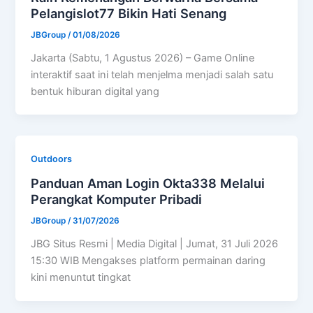
Pelangislot77 Bikin Hati Senang
JBGroup
/
01/08/2026
Jakarta (Sabtu, 1 Agustus 2026) – Game Online
interaktif saat ini telah menjelma menjadi salah satu
bentuk hiburan digital yang
Outdoors
Panduan Aman Login Okta338 Melalui
Perangkat Komputer Pribadi
JBGroup
/
31/07/2026
JBG Situs Resmi | Media Digital | Jumat, 31 Juli 2026
15:30 WIB Mengakses platform permainan daring
kini menuntut tingkat