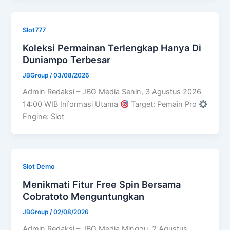
Slot777
Koleksi Permainan Terlengkap Hanya Di
Duniampo Terbesar
JBGroup
/
03/08/2026
Admin Redaksi – JBG Media Senin, 3 Agustus 2026
14:00 WIB Informasi Utama
Target: Pemain Pro
Engine: Slot
Slot Demo
Menikmati Fitur Free Spin Bersama
Cobratoto Menguntungkan
JBGroup
/
02/08/2026
Admin Redaksi – JBG Media Minggu, 2 Agustus