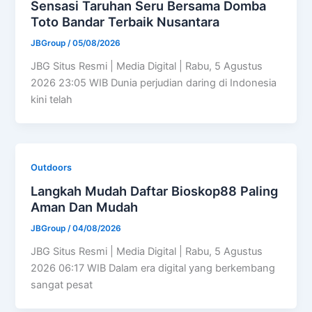
Sensasi Taruhan Seru Bersama Domba
Toto Bandar Terbaik Nusantara
JBGroup
/
05/08/2026
JBG Situs Resmi | Media Digital | Rabu, 5 Agustus
2026 23:05 WIB Dunia perjudian daring di Indonesia
kini telah
Outdoors
Langkah Mudah Daftar Bioskop88 Paling
Aman Dan Mudah
JBGroup
/
04/08/2026
JBG Situs Resmi | Media Digital | Rabu, 5 Agustus
2026 06:17 WIB Dalam era digital yang berkembang
sangat pesat