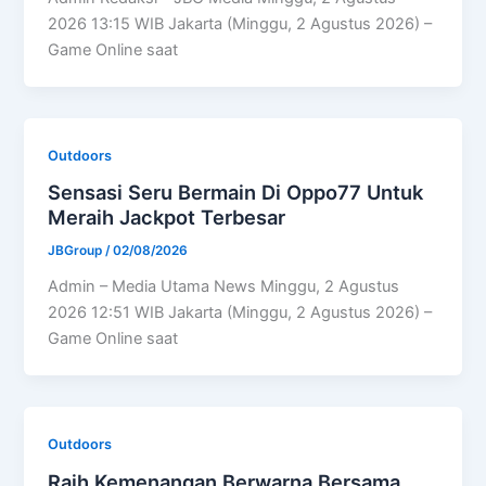
2026 13:15 WIB Jakarta (Minggu, 2 Agustus 2026) –
Game Online saat
Outdoors
Sensasi Seru Bermain Di Oppo77 Untuk
Meraih Jackpot Terbesar
JBGroup
/
02/08/2026
Admin – Media Utama News Minggu, 2 Agustus
2026 12:51 WIB Jakarta (Minggu, 2 Agustus 2026) –
Game Online saat
Outdoors
Raih Kemenangan Berwarna Bersama