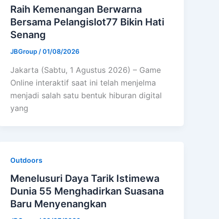
Raih Kemenangan Berwarna
Bersama Pelangislot77 Bikin Hati
Senang
JBGroup
/
01/08/2026
Jakarta (Sabtu, 1 Agustus 2026) – Game
Online interaktif saat ini telah menjelma
menjadi salah satu bentuk hiburan digital
yang
Outdoors
Menelusuri Daya Tarik Istimewa
Dunia 55 Menghadirkan Suasana
Baru Menyenangkan