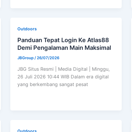
Outdoors
Panduan Tepat Login Ke Atlas88
Demi Pengalaman Main Maksimal
JBGroup
/
26/07/2026
JBG Situs Resmi | Media Digital | Minggu,
26 Juli 2026 10:44 WIB Dalam era digital
yang berkembang sangat pesat
Outdoors