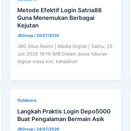
Metode Efektif Login Satria88
Guna Menemukan Berbagai
Kejutan
JBGroup
/
25/07/2026
JBG Situs Resmi | Media Digital | Sabtu, 25
Juli 2026 19:19 WIB Dalam dunia hiburan
digital masa kini, kehadiran
Outdoors
Langkah Praktis Login Depo5000
Buat Pengalaman Bermain Asik
JBGroup
/
24/07/2026