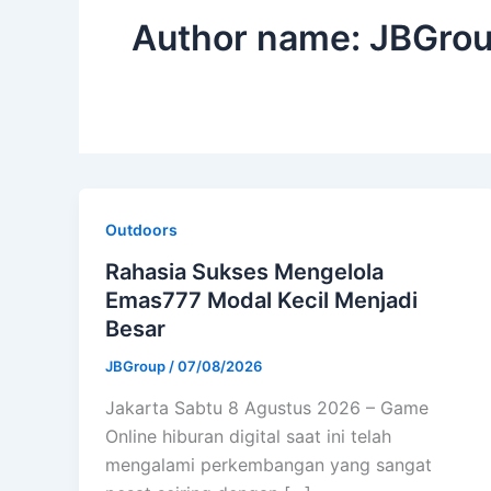
Author name: JBGro
Outdoors
Rahasia Sukses Mengelola
Emas777 Modal Kecil Menjadi
Besar
JBGroup
/
07/08/2026
Jakarta Sabtu 8 Agustus 2026 – Game
Online hiburan digital saat ini telah
mengalami perkembangan yang sangat