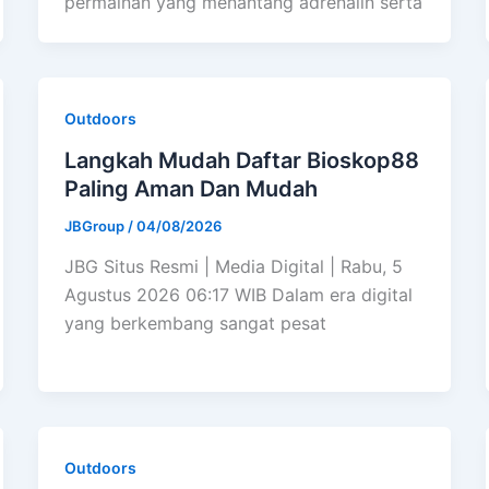
permainan yang menantang adrenalin serta
Outdoors
Langkah Mudah Daftar Bioskop88
Paling Aman Dan Mudah
JBGroup
/
04/08/2026
JBG Situs Resmi | Media Digital | Rabu, 5
Agustus 2026 06:17 WIB Dalam era digital
yang berkembang sangat pesat
Outdoors