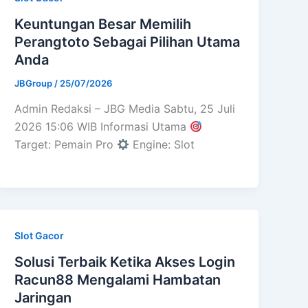
Keuntungan Besar Memilih
Perangtoto Sebagai Pilihan Utama
Anda
JBGroup
/
25/07/2026
Admin Redaksi – JBG Media Sabtu, 25 Juli
2026 15:06 WIB Informasi Utama
Target: Pemain Pro
Engine: Slot
Slot Gacor
Solusi Terbaik Ketika Akses Login
Racun88 Mengalami Hambatan
Jaringan