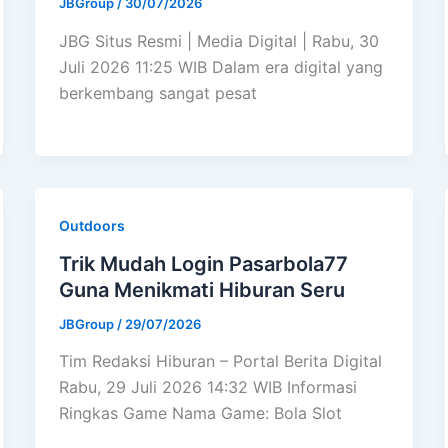
JBGroup
/
30/07/2026
JBG Situs Resmi | Media Digital | Rabu, 30
Juli 2026 11:25 WIB Dalam era digital yang
berkembang sangat pesat
Outdoors
Trik Mudah Login Pasarbola77
Guna Menikmati Hiburan Seru
JBGroup
/
29/07/2026
Tim Redaksi Hiburan – Portal Berita Digital
Rabu, 29 Juli 2026 14:32 WIB Informasi
Ringkas Game Nama Game: Bola Slot