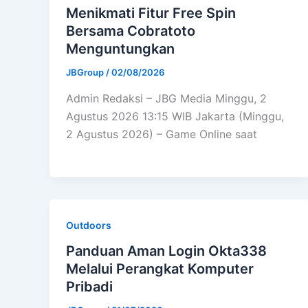
Menikmati Fitur Free Spin
Bersama Cobratoto
Menguntungkan
JBGroup
/
02/08/2026
Admin Redaksi – JBG Media Minggu, 2
Agustus 2026 13:15 WIB Jakarta (Minggu,
2 Agustus 2026) – Game Online saat
Outdoors
Panduan Aman Login Okta338
Melalui Perangkat Komputer
Pribadi